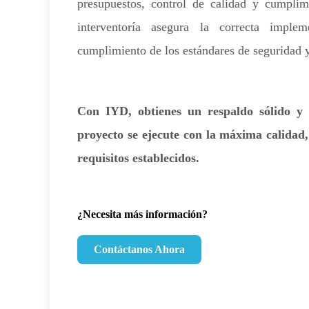
presupuestos, control de calidad y cumplim
interventoría asegura la correcta implem
cumplimiento de los estándares de seguridad y
Con IYD, obtienes un respaldo sólido y 
proyecto se ejecute con la máxima calidad
requisitos establecidos.
¿Necesita más información?
Contáctanos Ahora