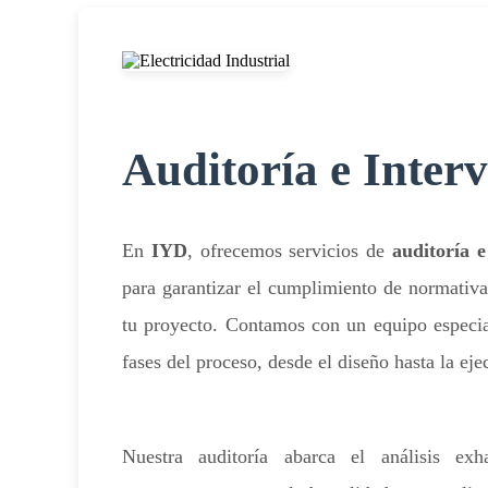
Auditoría e Inter
En
IYD
, ofrecemos servicios de
auditoría e
para garantizar el cumplimiento de normativas
tu proyecto. Contamos con un equipo especial
fases del proceso, desde el diseño hasta la eje
Nuestra auditoría abarca el análisis ex