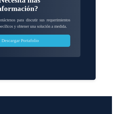
nformación?
ntáctenos para discutir sus requerimientos
pecíficos y obtener una solución a medida.
Descargar Portafolio