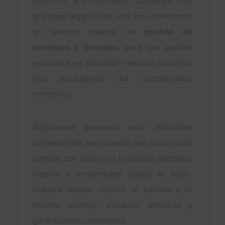
proyecto arquitectónico comienza con
una base legal sólida. Por eso, ofrecemos
un servicio integral de
gestión de
permisos y licencias
, para que puedas
enfocarte en construir mientras nosotros
nos encargamos del cumplimiento
normativo.
Agilizamos procesos ante entidades
competentes, asegurando que tu proyecto
cumpla con todos los requisitos técnicos,
legales y ambientales desde el inicio.
Nuestro equipo conoce el camino y lo
recorre contigo, evitando demoras y
garantizando resultados.