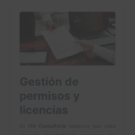
Gestión de
permisos y
licencias
En
IYd Consultoría
sabemos que cada