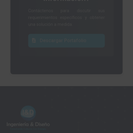
Contáctenos para discutir sus
requerimientos específicos y obtener
una solución a medida.
Descargar Portafolio